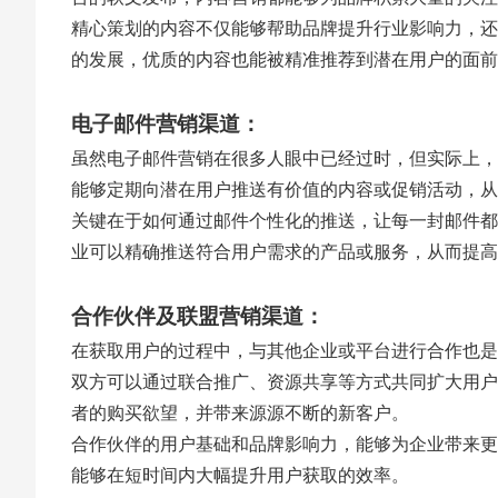
精心策划的内容不仅能够帮助品牌提升行业影响力，还
的发展，优质的内容也能被精准推荐到潜在用户的面前
电子邮件营销渠道：
虽然电子邮件营销在很多人眼中已经过时，但实际上，
能够定期向潜在用户推送有价值的内容或促销活动，从
关键在于如何通过邮件个性化的推送，让每一封邮件都
业可以精确推送符合用户需求的产品或服务，从而提高
合作伙伴及联盟营销渠道：
在获取用户的过程中，与其他企业或平台进行合作也是
双方可以通过联合推广、资源共享等方式共同扩大用户
者的购买欲望，并带来源源不断的新客户。
合作伙伴的用户基础和品牌影响力，能够为企业带来更
能够在短时间内大幅提升用户获取的效率。