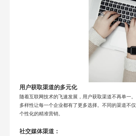
用户获取渠道的多元化
随着互联网技术的飞速发展，用户获取渠道不再单一。
多样性让每一个企业都有了更多选择。不同的渠道不仅
个性化的精准营销。
社交媒体渠道：