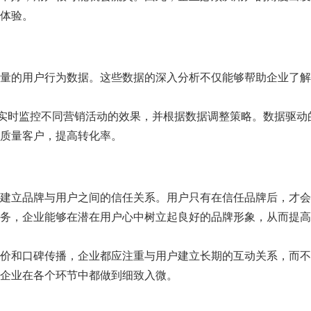
体验。
量的用户行为数据。这些数据的深入分析不仅能够帮助企业了解
，实时监控不同营销活动的效果，并根据数据调整策略。数据驱动
质量客户，提高转化率。
建立品牌与用户之间的信任关系。用户只有在信任品牌后，才会
务，企业能够在潜在用户心中树立起良好的品牌形象，从而提高
价和口碑传播，企业都应注重与用户建立长期的互动关系，而不
企业在各个环节中都做到细致入微。