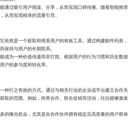
能通过吸引用户阅读、分享，从而实现口碑传播。随着智能推荐
，从而实现精准的流量引导。
它依然是一个获取和维系用户的有效工具。通过构建邮件列表，
而保持与用户的长期联系。
能成为一种价值传递而非打扰。根据用户的行为习惯和历史数据
用户的参与度和转化率。
一种行之有效的方式。通过与相关行业的企业或平台建立合作关
获取的范围。例如，跨界合作、联合促销等活动，往往能够激发
多的曝光机会，尤其是在合作伙伴拥有稳定且高质量的用户群体