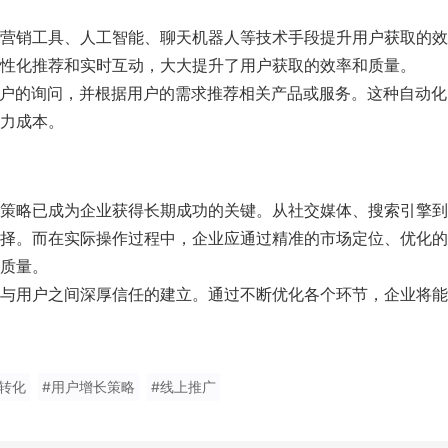
营销工具、人工智能、聊天机器人等技术手段提升用户获取的效
性化推荐和实时互动，大大提升了用户获取的效率和质量。
用户的询问，并根据用户的需求推荐相关产品或服务。这种自动化
力成本。
策略已成为企业获得长期成功的关键。从社交媒体、搜索引擎到
择。而在实际操作过程中，企业应通过精准的市场定位、优化的
质量。
与用户之间深厚信任的建立。通过不断优化各个环节，企业将能
转化
#用户增长策略
#线上推广