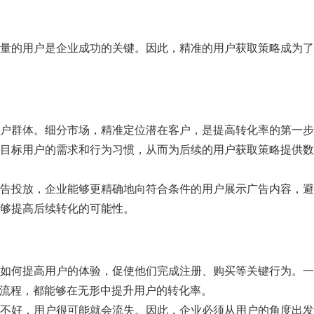
量的用户是企业成功的关键。因此，精准的用户获取策略成为了
户群体。细分市场，精准定位潜在客户，是提高转化率的第一步
目标用户的需求和行为习惯，从而为后续的用户获取策略提供数
告投放，企业能够更精确地向符合条件的用户展示广告内容，避
够提高后续转化的可能性。
如何提高用户的体验，促使他们完成注册、购买等关键行为。一
付流程，都能够在无形中提升用户的转化率。
不好，用户很可能就会流失。因此，企业必须从用户的角度出发