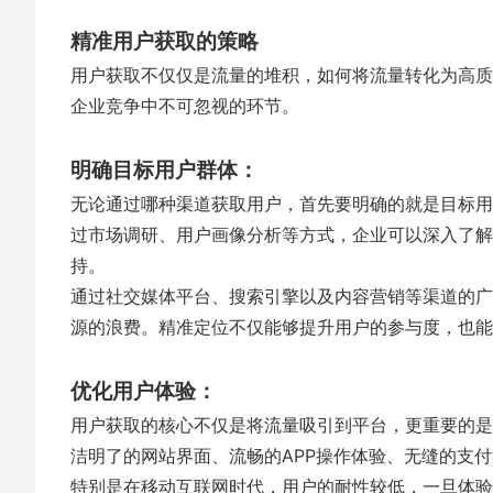
精准用户获取的策略
用户获取不仅仅是流量的堆积，如何将流量转化为高质
企业竞争中不可忽视的环节。
明确目标用户群体：
无论通过哪种渠道获取用户，首先要明确的就是目标用
过市场调研、用户画像分析等方式，企业可以深入了解
持。
通过社交媒体平台、搜索引擎以及内容营销等渠道的广
源的浪费。精准定位不仅能够提升用户的参与度，也能
优化用户体验：
用户获取的核心不仅是将流量吸引到平台，更重要的是
洁明了的网站界面、流畅的APP操作体验、无缝的支
特别是在移动互联网时代，用户的耐性较低，一旦体验