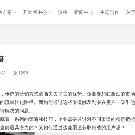
决方案
开发者中心
价格
新闻中心
生态合作
关
籍
:21
1258
，传统的营销方式逐渐失去了它的优势。企业要想在激烈的市场
的流量转化路径。而如何通过这些渠道触及到潜在用户，吸引他
待解决的问题。
藏着一系列的策略和技巧，企业需要通过对不同渠道的精确把控
当前最具潜力的？又如何通过这些渠道获取精准的用户呢？