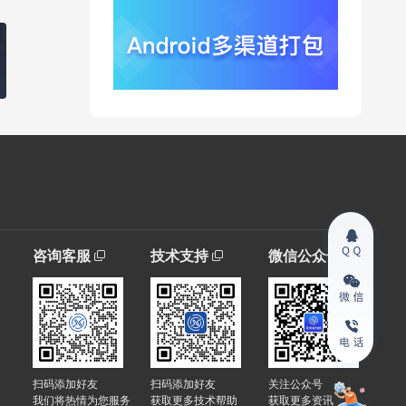
咨询客服
技术支持
微信公众号
扫码添加好友
扫码添加好友
关注公众号
我们将热情为您服务
获取更多技术帮助
获取更多资讯