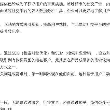
媒体已经成为了获取用户的重要战场。通过精准的社交广告、内
而通过社交平台的强大数据分析工具，企业可以更好地了解用户
、互动的方式吸引观众，提高用户粘性。与此借助社交平台的推
提升转化率。
。通过SEO（搜索引擎优化）和SEM（搜索引擎营销），企业
吸引到有购买意图的潜在客户。尤其是在产品或服务的需求较为
方式之一。
关问题或需求时，第一时间出现在他们面前。这种基于用户主动
手段。无论是通过博客、行业文章，还是通过知乎、微信公众号
和口碑。