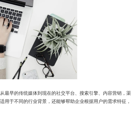
从最早的传统媒体到现在的社交平台、搜索引擎、内容营销，渠
适用于不同的行业背景，还能够帮助企业根据用户的需求特征，