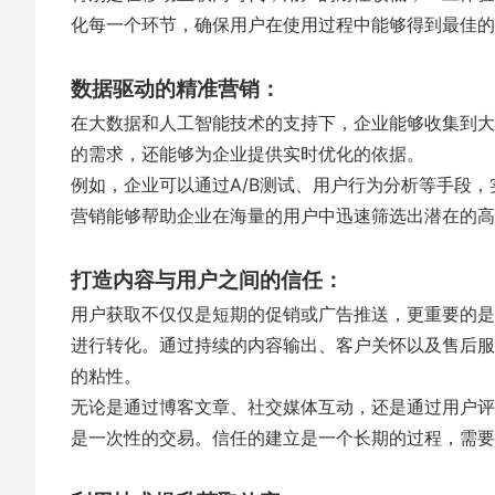
化每一个环节，确保用户在使用过程中能够得到最佳的
数据驱动的精准营销：
在大数据和人工智能技术的支持下，企业能够收集到大
的需求，还能够为企业提供实时优化的依据。
例如，企业可以通过A/B测试、用户行为分析等手段
营销能够帮助企业在海量的用户中迅速筛选出潜在的高
打造内容与用户之间的信任：
用户获取不仅仅是短期的促销或广告推送，更重要的是
进行转化。通过持续的内容输出、客户关怀以及售后服
的粘性。
无论是通过博客文章、社交媒体互动，还是通过用户评
是一次性的交易。信任的建立是一个长期的过程，需要