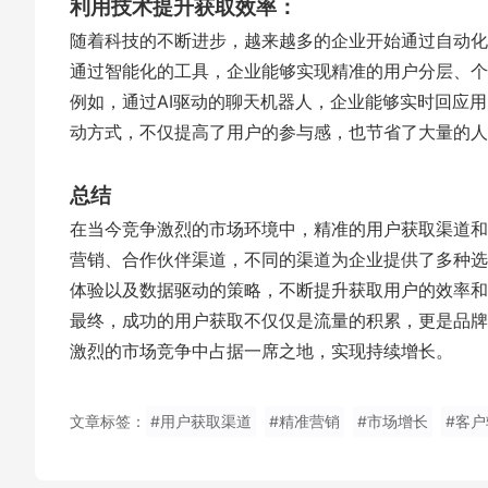
利用技术提升获取效率：
随着科技的不断进步，越来越多的企业开始通过自动化
通过智能化的工具，企业能够实现精准的用户分层、个
例如，通过AI驱动的聊天机器人，企业能够实时回应
动方式，不仅提高了用户的参与感，也节省了大量的人
总结
在当今竞争激烈的市场环境中，精准的用户获取渠道和
营销、合作伙伴渠道，不同的渠道为企业提供了多种选
体验以及数据驱动的策略，不断提升获取用户的效率和
最终，成功的用户获取不仅仅是流量的积累，更是品牌
激烈的市场竞争中占据一席之地，实现持续增长。
文章标签：
#用户获取渠道
#精准营销
#市场增长
#客户