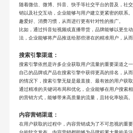
随着微信、微博、抖音、快手等社交平台的普及，社交
销以及社交互动，企业能够与用户建立更紧密的联系。
趣爱好、消费习惯，从而进行更有针对性的推广。
比如，通过抖音短视频或直播带货，品牌能够以更生动
法，企业能够将产品推送给那些潜在的精准用户，从而
搜索引擎渠道：
搜索引擎依然是许多企业获取用户流量的重要渠道之一
自己的品牌或产品在搜索引擎中获得更高的排名，从而
的情况下，搜索引擎无疑是最直接、最有效的用户获取
通过精准的关键词布局和优化，企业能够在用户搜索相
的营销方式，能够带来高质量的流量，且转化率较高。
内容营销渠道：
在用户获取的过程中，内容营销成为了不可忽视的重要
台的软文发布，内容营销都能够为品牌积累大量的关注