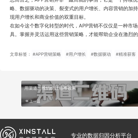
略、数据驱动的决策、裂变式的用户增长、内容营销的加持
现用户增长和商业价值的双重目标。
在如今这个数字化转型的时代，APP营销不仅仅是一种市
具。掌握并灵活运用这些营销策略，才能帮助企业在激烈的
文章标签：
#APP营销策略
#用户增长
#数据驱动
#精准获客
用渠道二维码统计地推效果
上一篇
专业的数据归因分析平台