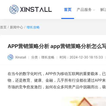
首页
产品服务
解
首页
/
新闻中心
/
增长攻略
APP营销策略分析 app营销策略分析怎么
Xinstall
分类：
增长攻略
时间：
2024-12-30 18:15:33
在当今的数字化时代，APP作为移动互联网的重要载体，
物，还是教育、健康、金融，几乎所有行业都在通过APP来
市场的竞争愈发激烈，如何在众多同类产品中脱颖而出，吸