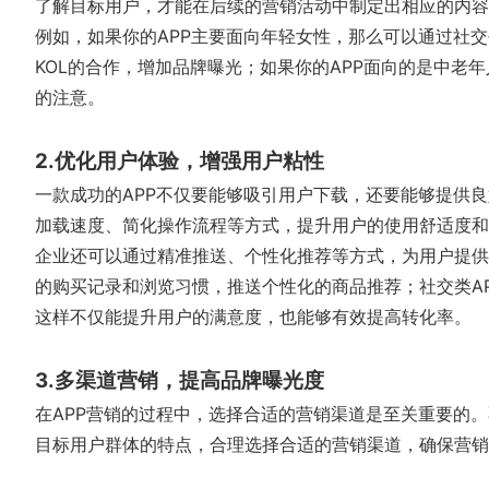
了解目标用户，才能在后续的营销活动中制定出相应的内容
例如，如果你的APP主要面向年轻女性，那么可以通过社
KOL的合作，增加品牌曝光；如果你的APP面向的是中老
的注意。
2.优化用户体验，增强用户粘性
一款成功的APP不仅要能够吸引用户下载，还要能够提供良
加载速度、简化操作流程等方式，提升用户的使用舒适度
企业还可以通过精准推送、个性化推荐等方式，为用户提供
的购买记录和浏览习惯，推送个性化的商品推荐；社交类A
这样不仅能提升用户的满意度，也能够有效提高转化率。
3.多渠道营销，提高品牌曝光度
在APP营销的过程中，选择合适的营销渠道是至关重要的
目标用户群体的特点，合理选择合适的营销渠道，确保营销