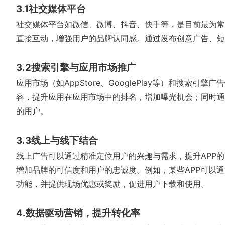
3.1社交媒体平台
社交媒体平台如微信、微博、抖音、快手等，是目前最为常
直接互动，增强用户的品牌认同感。通过发布创意广告、短
3.2搜索引擎与应用市场推广
应用市场（如AppStore、GooglePlay等）和搜索
容，提升应用在应用市场中的排名，增加曝光机会；同时通
的用户。
3.3线上与线下结合
线上广告可以通过精准定位用户的兴趣与需求，提升APP
增加品牌的可信度和用户的忠诚度。例如，某些APP可以通
功能，并提供现场优惠或奖励，促进用户下载和使用。
4.数据驱动营销，提升转化率