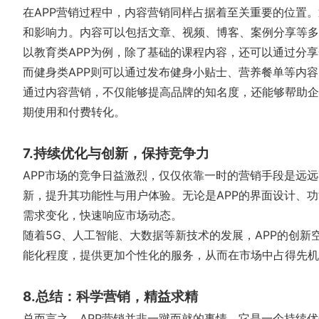
在APP营销过程中，内容营销同样占据着至关重要的位置。
和影响力。内容可以包括文章、视频、博客、案例分享等多
以教育类APP为例，除了基础的课程内容，还可以通过分
而健身类APP则可以通过发布健身小贴士、营养餐单等内
通过内容营销，不仅能够提高品牌的知名度，还能够帮助企
期使用和付费转化。
7.持续优化与创新，保持竞争力
APP市场的竞争日益激烈，仅仅依靠一时的营销手段是远远
新，提升其功能性与用户体验。无论是APP的界面设计、
需求变化，快速响应市场动态。
随着5G、人工智能、大数据等新技术的发展，APP的创新
能化程度，提供更加个性化的服务，从而在市场中占得先机
8.总结：科学营销，精益求精
总而言之，APP营销并非一蹴而就的事情，它是一个持续