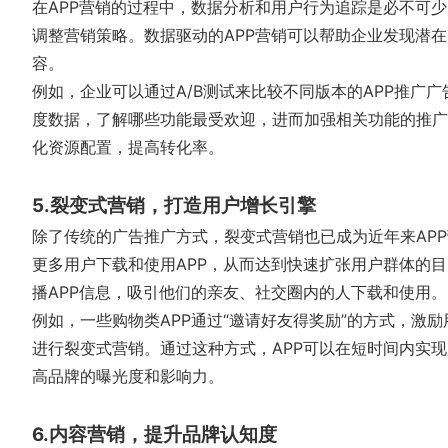
在APP营销的过程中，数据分析和用户行为追踪是必不可
调整营销策略。数据驱动的APP营销可以帮助企业发现潜在
容。
例如，企业可以通过A/B测试来比较不同版本的APP推广
度数据，了解哪些功能最受欢迎，进而加强相关功能的推广
化资源配置，提高转化率。
5.裂变式营销，打造用户增长引擎
除了传统的广告推广方式，裂变式营销也已成为近年来AP
更多用户下载和使用APP，从而达到快速扩张用户群体的
播APP信息，吸引他们的亲友、社交圈内的人下载和使用。
例如，一些购物类APP通过“邀请好友得奖励”的方式，激励
进行裂变式营销。通过这种方式，APP可以在短时间内实
高品牌的曝光度和影响力。
6.内容营销，提升品牌认知度