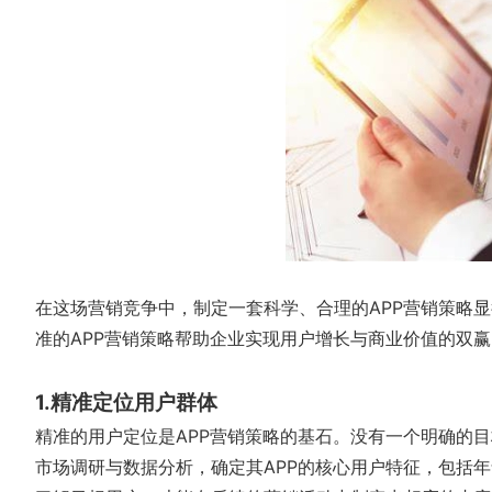
在这场营销竞争中，制定一套科学、合理的APP营销策略
准的APP营销策略帮助企业实现用户增长与商业价值的双赢
1.精准定位用户群体
精准的用户定位是APP营销策略的基石。没有一个明确的
市场调研与数据分析，确定其APP的核心用户特征，包括