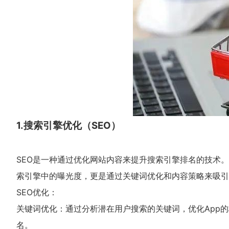
1.搜索引擎优化（SEO）
SEO是一种通过优化网站内容来提升搜索引擎排名的技术。对于
索引擎中的曝光度，更是通过关键词优化和内容策略来吸引
SEO优化：
关键词优化：通过分析潜在用户搜索的关键词，优化App的
名。