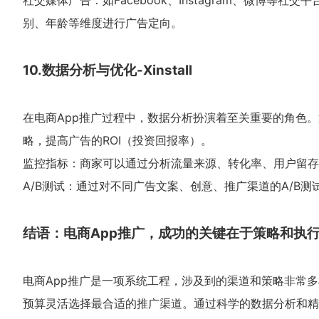
社交媒体广告：如Facebook、Instagram、微博
别、年龄等维度进行广告定向。
10.数据分析与优化-Xinstall
在电商App推广过程中，数据分析扮演着至关重要的角色
略，提高广告的ROI（投资回报率）。
监控指标：商家可以通过分析流量来源、转化率、用户留存
A/B测试：通过对不同广告文案、创意、推广渠道的A/B
结语：电商App推广，成功的关键在于策略和执
电商App推广是一项系统工程，涉及到的渠道和策略非常
预算灵活选择最合适的推广渠道。通过科学的数据分析和精