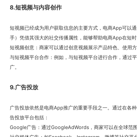
8.短视频与内容创作
短视频已经成为用户获取信息的主要方式，电商App可以
手）凭借其强大的社交传播属性，能够帮助电商App在短
短视频创意：商家可以通过创意视频展示产品特色、使用方
与短视频平台合作：例如，与短视频平台进行合作，通过平
广。
9.广告投放
广告投放依然是电商App推广的重要手段之一。通过在各
告投放平台包括：
Google广告：通过GoogleAdWords，商家可以在