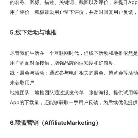
的名称、图标、描述、关键词、截图以及评价，来提升Ap
用户评价：积极鼓励用户留下评价，并及时回复用户反馈，
5.线下活动与地推
尽管我们生活在一个互联网时代，但线下活动和地推依然是电
用户的面对面接触，增强品牌的认知度和好感度。
线下展会与活动：通过参与电商相关的展会、博览会等活动
来获取用户。
地推团队：地推团队通过派发传单、张贴海报、提供试用等
App的下载量，还能够获取一手用户反馈，为后续优化提
6.联盟营销（AffiliateMarketing）