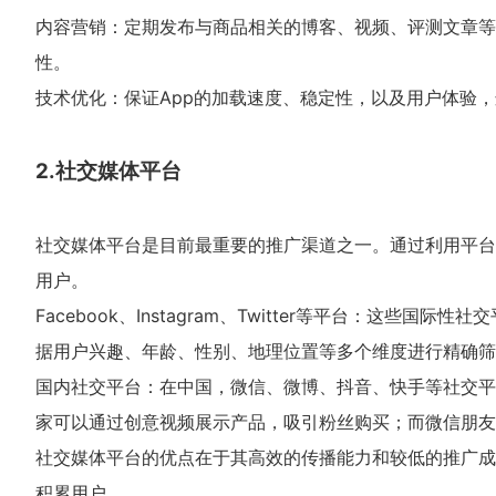
内容营销：定期发布与商品相关的博客、视频、评测文章等
性。
技术优化：保证App的加载速度、稳定性，以及用户体验，
2.社交媒体平台
社交媒体平台是目前最重要的推广渠道之一。通过利用平台
用户。
Facebook、Instagram、Twitter等平台：这
据用户兴趣、年龄、性别、地理位置等多个维度进行精确筛
国内社交平台：在中国，微信、微博、抖音、快手等社交平
家可以通过创意视频展示产品，吸引粉丝购买；而微信朋友
社交媒体平台的优点在于其高效的传播能力和较低的推广成
积累用户。