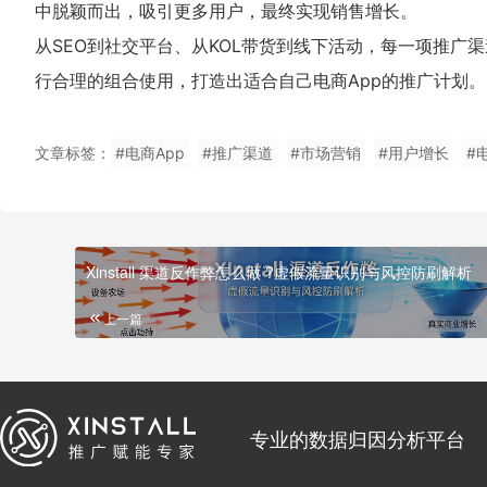
中脱颖而出，吸引更多用户，最终实现销售增长。
从SEO到社交平台、从KOL带货到线下活动，每一项推广
行合理的组合使用，打造出适合自己电商App的推广计划。
文章标签：
#电商App
#推广渠道
#市场营销
#用户增长
#
Xinstall 渠道反作弊怎么做 ?虚假流量识别与风控防刷解析
上一篇
专业的数据归因分析平台