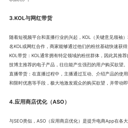
3.KOL与网红带货
随着短视频平台和直播行业的兴起，KOL（关键意见领袖）
名KOL或网红合作，商家能够通过他们的粉丝基础快速获
KOL带货：KOL通常拥有特定领域的粉丝群体，因此其推
技博主推荐的电子产品，往往能产生强烈的用户购买欲望。
直播带货：在直播过程中，主播通过互动、介绍产品的使用
和限时优惠等手段，极大地激发观众的购买欲望，并带动即
4.应用商店优化（ASO）
与SEO类似，ASO（应用商店优化）是提升电商App在