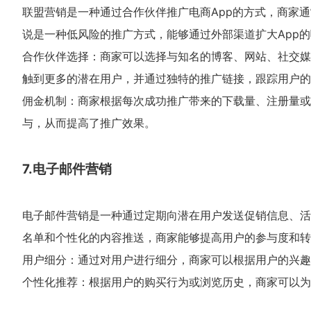
联盟营销是一种通过合作伙伴推广电商App的方式，商家
说是一种低风险的推广方式，能够通过外部渠道扩大App
合作伙伴选择：商家可以选择与知名的博客、网站、社交媒
触到更多的潜在用户，并通过独特的推广链接，跟踪用户的
佣金机制：商家根据每次成功推广带来的下载量、注册量或
与，从而提高了推广效果。
7.电子邮件营销
电子邮件营销是一种通过定期向潜在用户发送促销信息、活
名单和个性化的内容推送，商家能够提高用户的参与度和转
用户细分：通过对用户进行细分，商家可以根据用户的兴趣
个性化推荐：根据用户的购买行为或浏览历史，商家可以为