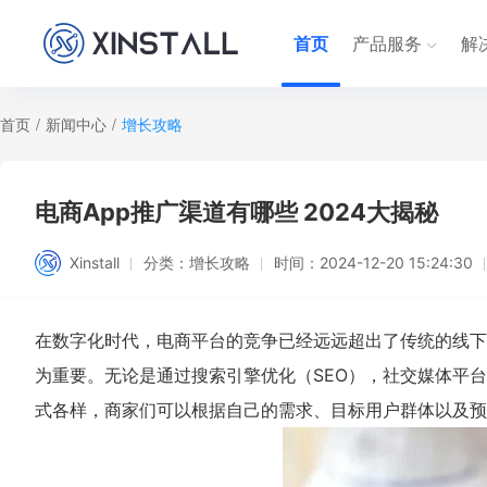
首页
产品服务
解
首页
/
新闻中心
/
增长攻略
电商App推广渠道有哪些 2024大揭秘
Xinstall
分类：
增长攻略
时间：
2024-12-20 15:24:30
在数字化时代，电商平台的竞争已经远远超出了传统的线下
为重要。无论是通过搜索引擎优化（SEO），社交媒体平
式各样，商家们可以根据自己的需求、目标用户群体以及预