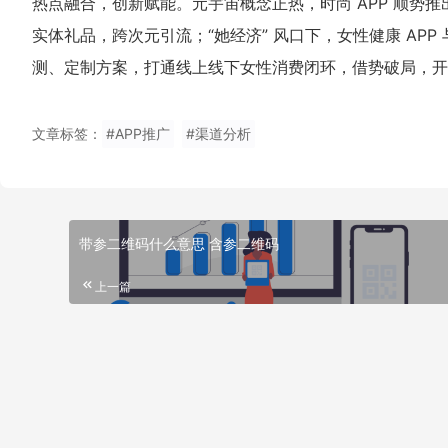
热点融合，创新赋能。元宇宙概念正热，时尚 APP 顺势
实体礼品，跨次元引流；“她经济” 风口下，女性健康 APP
测、定制方案，打通线上线下女性消费闭环，借势破局，开启
文章标签：
#APP推广
#渠道分析
带参二维码什么意思 含参二维码
上一篇