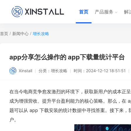
首页
产品服务
解
首页
/
新闻中心
/
增长攻略
app分享怎么操作的 app下载量统计平台
Xinstall
分类：
增长攻略
时间：
2024-12-12 18:51:51
在当今电商竞争愈发激烈的环境下，获取新用户的成本正呈
成为增强营收、提升平台盈利能力的核心策略。那么，在 a
题可以从 app 下载安装的统计数据中寻找答案。接下来，
户。