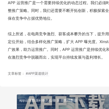
APP 运营推广是一个需要持续优化的动态过程。我们必
整推广策略。同时，我们还需要不断开拓创新，积极探索全
保在竞争中占据优势地位。
综上所述，在电商竞争激烈、获客成本攀升的当下，提升用
定位开始，结合多样化推广策略，扩大 APP 曝光度。Xin
广效果，助力运营推广。同时，APP 运营推广是持续优
在激烈竞争中脱颖而出，实现平台持续发展与盈利增长。
文章标签：
#APP渠道统计
app运营数据分析怎么做 渠道统计数据