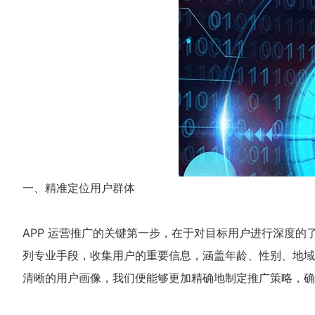
一、精准定位用户群体
APP 运营推广的关键第一步，在于对目标用户进行深度
列专业手段，收集用户的重要信息，涵盖年龄、性别、地域
清晰的用户画像，我们便能够更加精确地制定推广策略，确