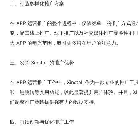
二、打造多样化推广方案
在 APP 运营推广的整个进程中，仅依赖单一的推广方式
略，涵盖线上推广、线下推广以及社交媒体推广等多种不同
大 APP 的曝光范围，吸引更多潜在用户的注意力。
三、发挥 Xinstall 的推广优势
在 APP 运营推广工作中，Xinstall 作为一款专业的
和一键跳转等实用功能，以此显著提升用户体验。并且，Xin
们调整推广策略提供强有力的数据支持。
四、持续创新与优化推广工作