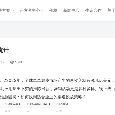
决方案
开发者中心
价格
新闻中心
生态合作
关
统计
:37
998
22023年，全球单单游戏市场产生的总收入就有904.亿美元
着移动应用层出不穷的推陈出新，营销活动更是多种多样。线上成
难题困扰：如何找到适合企业的渠道投放策略？