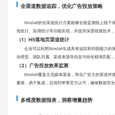
全渠道数据追踪，优化广告投放策略
Xinstall的全渠道统计方案能够全面监测线上
包统计、应用统计等功能实现，并提供深度链接技术，
（1）H5落地页渠道统计
企业可以利用Xinstall生成具有追踪和归因能力的
动类型、团队归属、渠道来源等信息与转化精准匹配，
（2）广告投放效果监测
Xinstall覆盖主流媒体渠道，简化广告主的渠道对接
量级，易于集成，且得到苹果官方认可，确保数据安全
多维度数据报表，洞察增量趋势