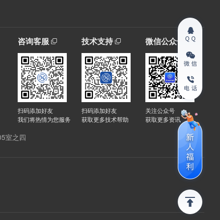
咨询客服
技术支持
微信公众号
扫码添加好友
扫码添加好友
关注公众号
我们将热情为您服务
获取更多技术帮助
获取更多资讯
05室之四