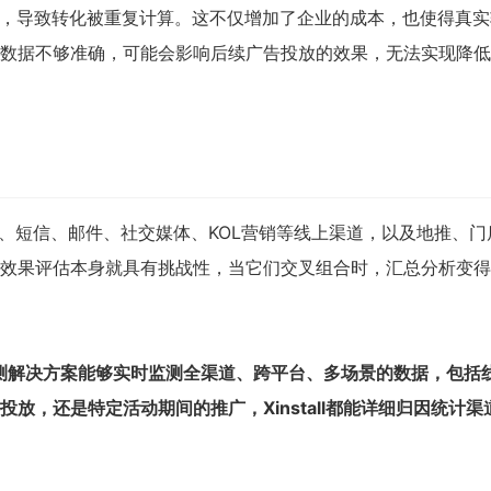
p，导致转化被重复计算。这不仅增加了企业的成本，也使得真实
数据不够准确，可能会影响后续广告投放的效果，无法实现降低
、短信、邮件、社交媒体、KOL营销等线上渠道，以及地推、门
效果评估本身就具有挑战性，当它们交叉组合时，汇总分析变得
广告监测解决方案能够实时监测全渠道、跨平台、多场景的数据，包括
放，还是特定活动期间的推广，Xinstall都能详细归因统计渠