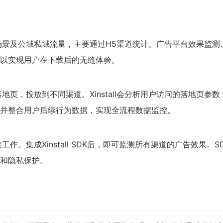
线下场景及公域私域流量，主要通过H5渠道统计、广告平台效果监测
以实现用户在下载后的无缝体验。
落地页，投放到不同渠道。Xinstall会分析用户访问的落地页参
并整合用户后续行为数据，实现全流程数据监控。
工作。集成Xinstall SDK后，即可监测所有渠道的广告效果。S
和隐私保护。