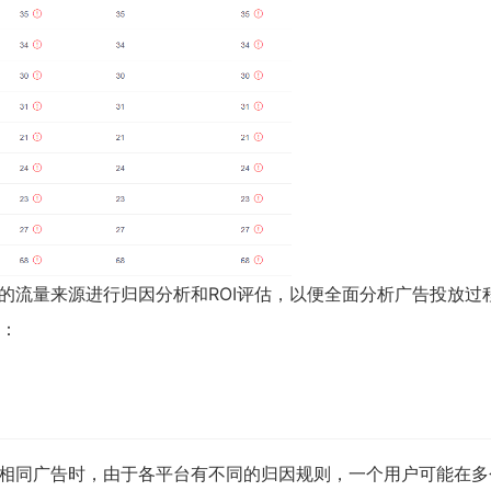
的流量来源进行归因分析和ROI评估，以便全面分析广告投放过
：
相同广告时，由于各平台有不同的归因规则，一个用户可能在多