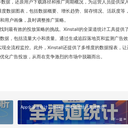
效果等数据，还原用户下载路径和推广周期概况，为运营人员提供深
供多维度数据图表，包括数据概要、增长趋势、留存情况、活跃度等
和用户画像，及时调整推广策略。
最有效的投放策略的挑战。Xinstall的全渠道统计工具提供
数据，包括流量大小和质量。通过生成追踪落地页和监测广告效
实现全流程监控。此外，Xinstall还提供了多维度的数据报表，
，优化广告投放，从而在竞争激烈的市场中脱颖而出。
App全渠道统计：2024年如何精准统计渠道数据
下一篇