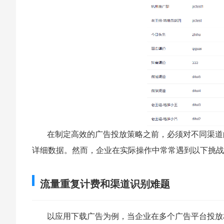
在制定高效的广告投放策略之前，必须对不同渠道
详细数据。然而，企业在实际操作中常常遇到以下挑战
流量重复计费和渠道识别难题
以应用下载广告为例，当企业在多个广告平台投放