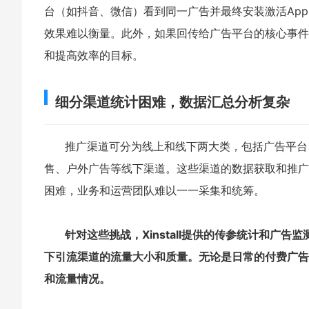
台（如抖音、微信）看到同一广告并最终安装激活Ap
效果难以衡量。此外，如果回传给广告平台的核心事件
和提高效率的目标。
细分渠道统计困难，数据汇总分析复杂
推广渠道可分为线上和线下两大类，包括广告平台
售、户外广告等线下渠道。这些渠道的数据获取和推广
困难，业务和运营团队难以一一采集和统筹。
针对这些挑战，Xinstall提供的传参统计和
下引流渠道的流量大小和质量。无论是日常的付费广告投
和流量情况。