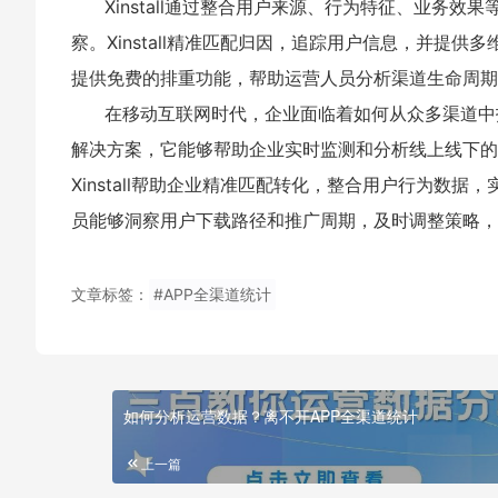
Xinstall通过整合用户来源、行为特征、业务
察。Xinstall精准匹配归因，追踪用户信息，并提
提供免费的排重功能，帮助运营人员分析渠道生命周期
在移动互联网时代，企业面临着如何从众多渠道中找到
解决方案，它能够帮助企业实时监测和分析线上线下的
Xinstall帮助企业精准匹配转化，整合用户行为数据，
员能够洞察用户下载路径和推广周期，及时调整策略
文章标签：
#APP全渠道统计
如何分析运营数据？离不开APP全渠道统计
上一篇