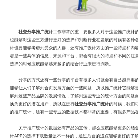
社交分享推广统
计工作非常的重，要很多人对于这些推广统计
也能够对这些三方进行更好的选择和判断行业在发展的时候有各种
计也要能够考虑到受众的人群，还有推广设计方面的一些特点和内
者是一些具体的信息，来源和平台，都会有很大的特点和不同的注
选择的时候应该能够越来越多的结合行业来进行判断。
分享的方式还有一些分享的平台有很多人们就会有自己感兴趣的
能够让人们了解到合页发展方面的一些问题，所以推广统计它能够
解到这些产品品牌的发展情况，了解到这些专业的统计方面的问题
换为更好的潜在用户，所以在进行
社交分享推广统计
的时候，我们
的推广统计，还有一些专业的数据技术都非常的重要，有很多产品
关于推广统计的数据还有产品的宣传，那么应该能够更多的结合这
计APP的选择下载数量是不一样的，通过后台的追踪能够更好的了