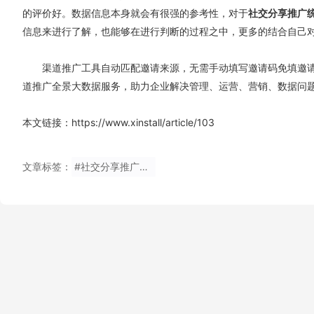
的评价好。数据信息本身就会有很强的参考性，对于
社交分享推广
信息来进行了解，也能够在进行判断的过程之中，更多的结合自己
渠道推广工具自动匹配邀请来源，无需手动填写邀请码免填邀请码下载
道推广全景大数据服务，助力企业解决管理、运营、营销、数据问
本文链接：https://www.xinstall/article/103
文章标签：
#社交分享推广统计