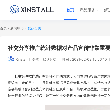
首页
产品服务
解
首页
/
新闻中心
/
默认分类
社交分享推广统计数据对产品宣传非常重要-Xi
Xinstall
分类：
默认分类
时间：
2021-02-03 15:56:10
社交分享推广统计
有各种不同的方式，人们在进行投放广告或
应该有一定的目的，并且能够有根据品牌或者是产品的一些特点来
定要能够了解到这些具体的社交信息和平台，能够对这些推广方面
结合行业的特点，特点，还有一些社交分析方面的数据来进行一定