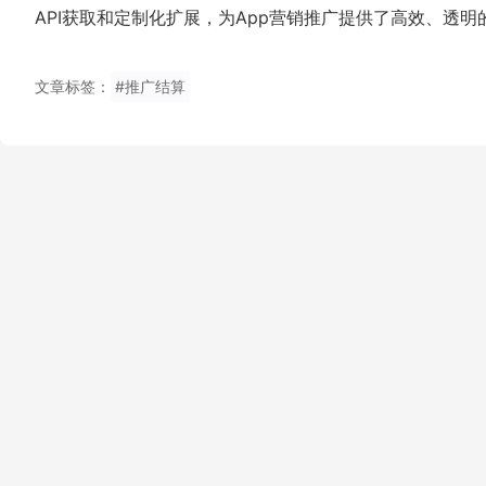
API获取和定制化扩展，为App营销推广提供了高效、透明
文章标签：
#推广结算