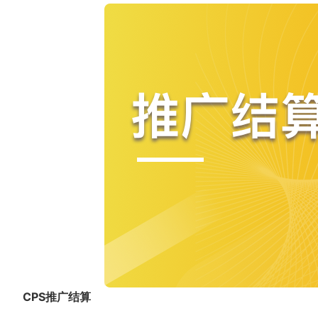
CPS推广结算