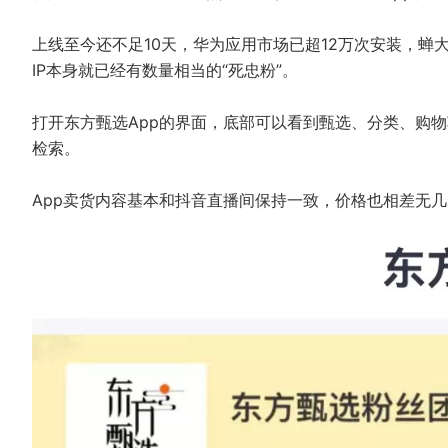
上线至今还不足10天，华为应用市场已超12万次安装，蝉
IP本身就已经有数量相当的“死忠粉”。
打开东方甄选App的界面，底部可以看到甄选、分类、购物
检索。
App卖货内容基本和抖音直播间保持一致，价格也相差无