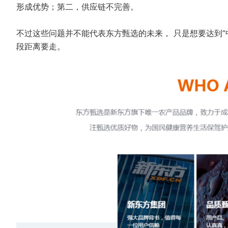
形成优势；第二，供应链不完善。
不过这些问题并不能代表东方甄选的未来， 只是想要达到“
段距离要走。