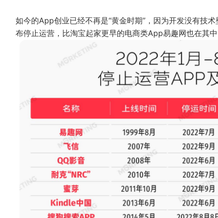
如今的App创业已经不再是“黄金时期”，因为开发没有技
布停止运营，比淘宝起家更早的电商类App易趣网也在其中