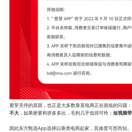
蜜芽关停的原因，也正是大多数垂直电商正在面临的问题：
不大
，如果硬要和拼多多比，毛利几乎低得可怜；
短视频带
因此东方甄选App选择以垂类电商起家，其难度可想而知。