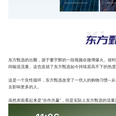
东方甄选的出圈，源于董宇辉的一段视频在微博爆火。彼时
间输送流量。这也造就了东方甄选如今持续居高不下的热度
这是一个良性循环，东方甄选改变了一些人的购物习惯--
去影响更多的人。
虽然表面看起来是“合作共赢”，但是实际上东方甄选的流