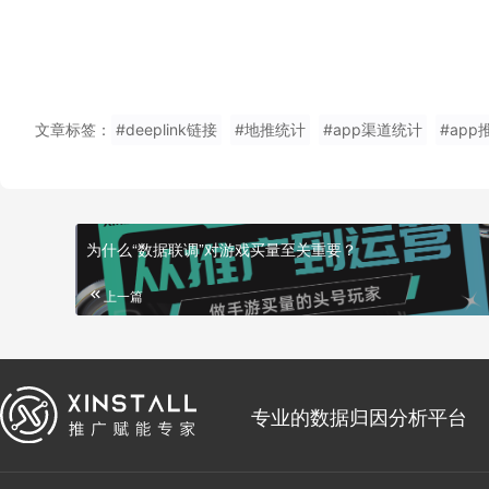
文章标签：
#deeplink链接
#地推统计
#app渠道统计
#app
为什么“数据联调”对游戏买量至关重要？
上一篇
专业的数据归因分析平台