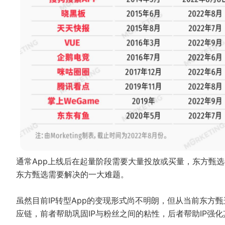
通常App上线后在起量阶段需要大量投放或买量，东方甄选
东方甄选需要解决的一大难题。
虽然目前IP转型App的变现形式尚不明朗，但从当前东方
应链，前者帮助巩固IP与粉丝之间的粘性，后者帮助IP强化