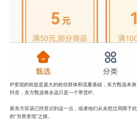
IP变现的前提是庞大的粉丝群体和流量基础，东方甄选本
抖音，东方甄选将永远只是一个带货IP。
新东方应该已经意识到这一点，或者他们从未想过局限于此。
的“另类变现”之路。