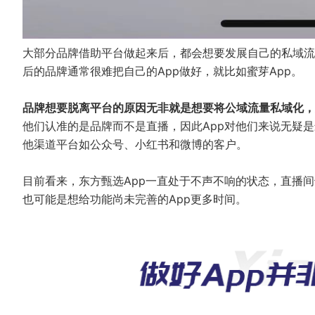
大部分品牌借助平台做起来后，都会想要发展自己的私域流
后的品牌通常很难把自己的App做好，就比如蜜芽App。
品牌想要脱离平台的原因无非就是想要将公域流量私域化，
他们认准的是品牌而不是直播，因此App对他们来说无疑是
他渠道平台如公众号、小红书和微博的客户。
目前看来，东方甄选App一直处于不声不响的状态，直播间
也可能是想给功能尚未完善的App更多时间。