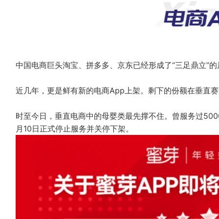
中国电商巨头淘宝、拼多多、京东已经形成了“三足鼎立”的
近几年，更是鲜有新的电商App上架。剩下的份额在垂直
时至今日，垂直电商中的母婴类最先撑不住。曾服务过500
月10日正式停止服务并关停下架。