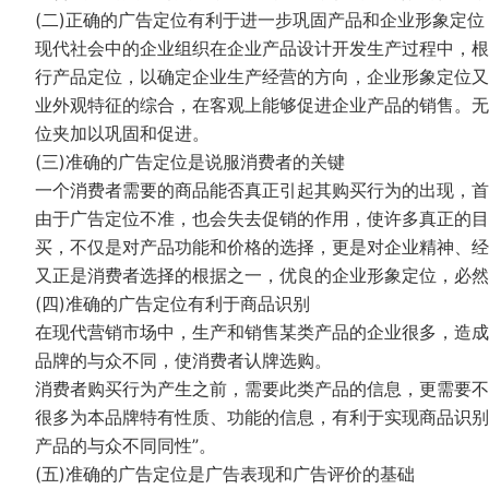
(二)正确的广告定位有利于进一步巩固产品和企业形象定位
现代社会中的企业组织在企业产品设计开发生产过程中，根
行产品定位，以确定企业生产经营的方向，企业形象定位又
业外观特征的综合，在客观上能够促进企业产品的销售。无
位夹加以巩固和促进。
(三)准确的广告定位是说服消费者的关键
一个消费者需要的商品能否真正引起其购买行为的出现，首
由于广告定位不准，也会失去促销的作用，使许多真正的目
买，不仅是对产品功能和价格的选择，更是对企业精神、经
又正是消费者选择的根据之一，优良的企业形象定位，必然
(四)准确的广告定位有利于商品识别
在现代营销市场中，生产和销售某类产品的企业很多，造成
品牌的与众不同，使消费者认牌选购。
消费者购买行为产生之前，需要此类产品的信息，更需要不
很多为本品牌特有性质、功能的信息，有利于实现商品识别
产品的与众不同同性”。
(五)准确的广告定位是广告表现和广告评价的基础