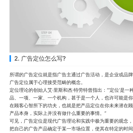
2. 广告定位怎么写?
所谓的广告定位就是指广告主通过广告活动，是企业或品牌
广告定位属于心理接受范畴的概念。
定位理论的创始人艾·里斯和杰·特劳特曾指出：“‘定位’是
品、一项、一家、一个机构，甚于是一个人，也许可能是你
在顾客心智所下的功夫，也就是把产品定位在你未来潜在顾
产品本身，实际上并没有做什么重要的事情。”
可见，广告定位是现代广告理论和实践中极为重要的观念，
把自己的广告产品确定于某一市场位置，使其在特定的时间