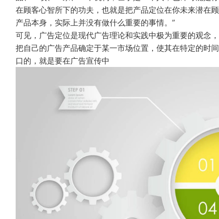
在顾客心智所下的功夫，也就是把产品定位在你未来潜在顾
产品本身，实际上并没有做什么重要的事情。”
可见，广告定位是现代广告理论和实践中极为重要的观念，
把自己的广告产品确定于某一市场位置，使其在特定的时间
口的，就是要在广告宣传中