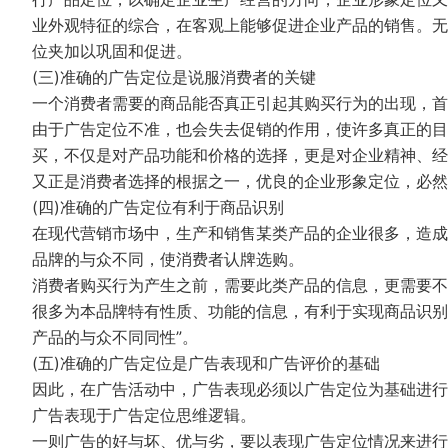
业外观特征的综合，在客观上能够促进企业产品的销售。无
位夹加以巩固和促进。
(三)准确的广告定位是说服消费者的关键
一个消费者需要的商品能否真正引起其购买行为的出现，首
由于广告定位不准，也会失去促销的作用，使许多真正的目
买，不仅是对产品功能和价格的选择，更是对企业精神、经
又正是消费者选择的根据之一，优良的企业形象定位，必然
(四)准确的广告定位有利于商品识别
在现代营销市场中，生产和销售某类产品的企业很多，造成
品牌的与众不同，使消费者认牌选购。
消费者购买行为产生之前，需要此类产品的信息，更需要不
很多为本品牌特有性质、功能的信息，有利于实现商品识别
产品的与众不同同性”。
(五)准确的广告定位是广告表现和广告评价的基础
因此，在广告活动中，广告表现必须以广告定位为基础进行
广告表现于广告定位思维逻辑。
一则广告的好与坏、优与劣，要以表现广告定位情况来进行