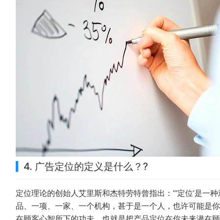
4. 广告定位的定义是什么？?
定位理论的创始人艾里斯和杰特劳特曾指出：“‘定位’是一
品、一项、一家、一个机构，甚于是一个人，也许可能是你
在顾客心智所下的功夫，也就是把产品定位在你未来潜在顾