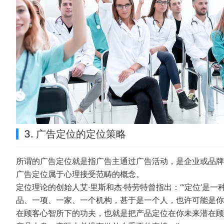
3. 广告定位的定位策略
所谓的广告定位就是指广告主通过广告活动，是企业或品牌
广告定位属于心理接受范畴的概念。
定位理论的创始人艾·里斯和杰·特劳特曾指出：“‘定位’是
品、一项、一家、一个机构，甚于是一个人，也许可能是你
在顾客心智所下的功夫，也就是把产品定位在你未来潜在顾