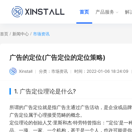
首页
产品服务
解
首页
/
新闻中心
/
市场资讯
广告的定位(广告定位的定位策略)
Xinstall
分类：
市场资讯
时间：
2022-01-06 18:24:09
1. 广告定位理论是什么?
所谓的广告定位就是指广告主通过广告活动，是企业或品牌
广告定位属于心理接受范畴的概念。
定位理论的创始人艾·里斯和杰·特劳特曾指出：“‘定位’是
品、一项、一家、一个机构，甚于是一个人，也许可能是你