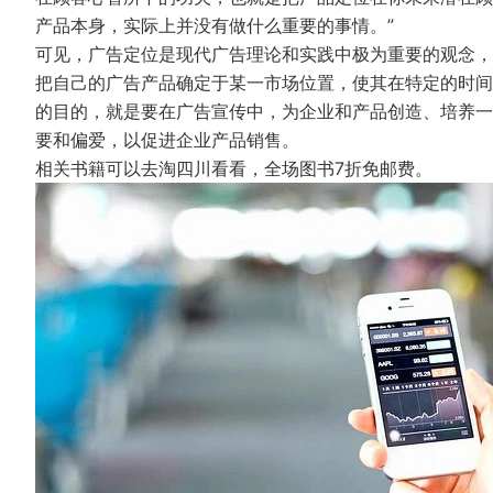
产品本身，实际上并没有做什么重要的事情。”
可见，广告定位是现代广告理论和实践中极为重要的观念，
把自己的广告产品确定于某一市场位置，使其在特定的时间
的目的，就是要在广告宣传中，为企业和产品创造、培养一
要和偏爱，以促进企业产品销售。
相关书籍可以去淘四川看看，全场图书7折免邮费。