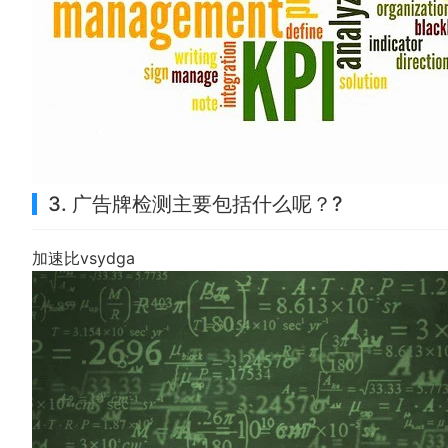
3. 广告牌检测主要包括什么呢？?
加速比vsydga