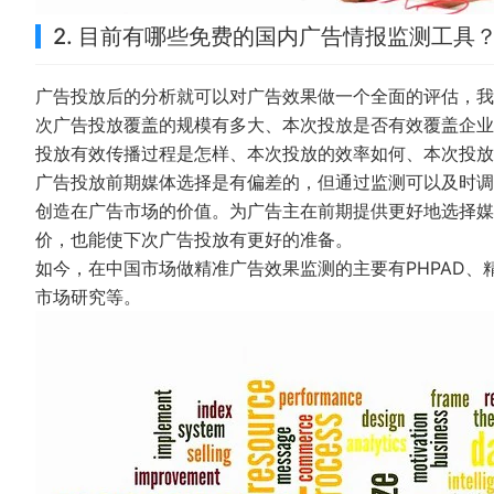
2. 目前有哪些免费的国内广告情报监测工具？
广告投放后的分析就可以对广告效果做一个全面的评估，我
次广告投放覆盖的规模有多大、本次投放是否有效覆盖企业
投放有效传播过程是怎样、本次投放的效率如何、本次投放
广告投放前期媒体选择是有偏差的，但通过监测可以及时调
创造在广告市场的价值。为广告主在前期提供更好地选择媒
价，也能使下次广告投放有更好的准备。
如今，在中国市场做精准广告效果监测的主要有PHPAD、
市场研究等。