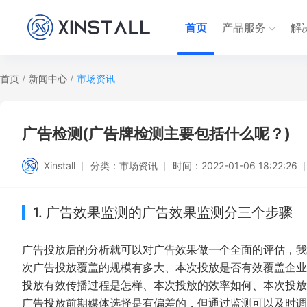
首页
产品服务
解
首页
/
新闻中心
/
市场资讯
广告检测(广告牌检测主要包括什么呢？)
Xinstall
分类：
市场资讯
时间：
2022-01-06 18:22:26
1. 广告效果监测的广告效果监测分三个步骤
广告投放后的分析就可以对广告效果做一个全面的评估，我
次广告投放覆盖的规模有多大、本次投放是否有效覆盖企业
投放有效传播过程是怎样、本次投放的效率如何、本次投放
广告投放前期媒体选择是有偏差的，但通过监测可以及时调