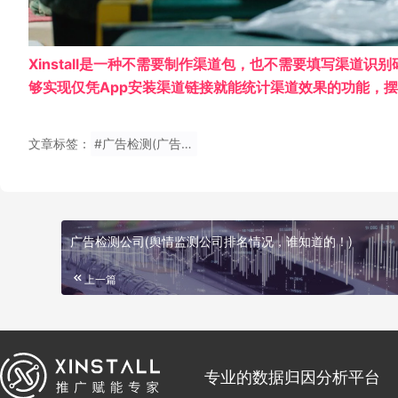
Xinstall是一种不需要制作渠道包，也不需要填写渠道识别
够实现仅凭App安装渠道链接就能统计渠道效果的功能，
文章标签：
#广告检测(广告牌检测主要包括什么呢？)
广告检测公司(舆情监测公司排名情况，谁知道的！)
上一篇
专业的数据归因分析平台