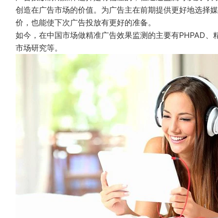
创造在广告市场的价值。为广告主在前期提供更好地选择媒
价，也能使下次广告投放有更好的准备。
如今，在中国市场做精准广告效果监测的主要有PHPAD、
市场研究等。