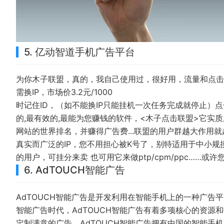
5. 亿动智道手机广告平台
为你木子联盟，真的，我自己使用过，很好用，流量和点击
需换IP，市场价3.2元/1000
时记住ID，（如不能换IP只能挂机一次任务完成就停止）
的,最有效的,最能为您赚钱的软件，<木子点击联盟>它实
网站的世界排名，并赚得广告费...联盟的用户群越大作用
真实而广泛的IP，您不用担心被K号了，别特适用于中小规
的用户，可挂分来卖 也可用它来做ptp/cpm/ppc……
6. AdTOUCH智能广告
AdTOUCH智能广告是开发利用在智能手机上的一种广告平
智能广告时代，AdTOUCH智能广告有着多项核心的资
定制满意的广告。AdTOUCH智能广告拥有中国的智能