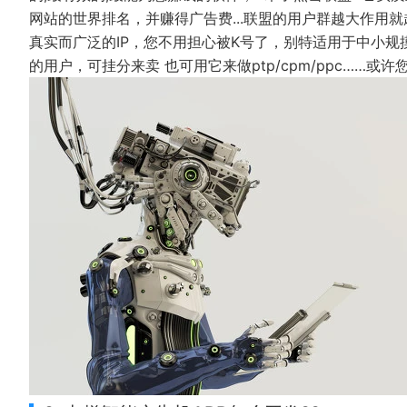
网站的世界排名，并赚得广告费...联盟的用户群越大作用
真实而广泛的IP，您不用担心被K号了，别特适用于中小规
的用户，可挂分来卖 也可用它来做ptp/cpm/ppc……