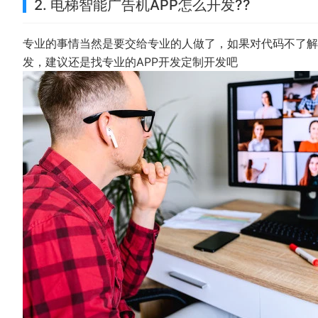
2. 电梯智能广告机APP怎么开发??
专业的事情当然是要交给专业的人做了，如果对代码不了解
发，建议还是找专业的APP开发定制开发吧