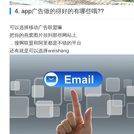
4. app广告做的得好的有哪些哦??
可以选择移动广告联盟嘛
把你的燕窝图片挂到那些网站上
，搜啊联盟和阿里都是不错的平台
还有就是可以选择weishang