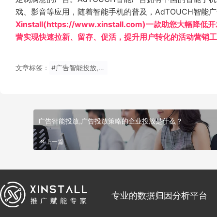
戏、影音等应用，随着智能手机的普及，AdTOUCH智能
Xinstall(https://www.xinstall.com)
营实现快速拉新、留存、促活，提升用户转化的活动营销工具
文章标签：
#广告智能投放,亿动智道手机广告平台
广告智能投放,广告投放策略的企业投放是什么？
上一篇
专业的数据归因分析平台