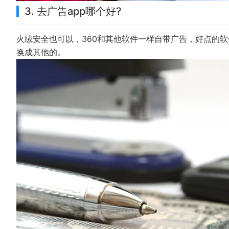
3. 去广告app哪个好?
火绒安全也可以，360和其他软件一样自带广告，好点的
换成其他的。