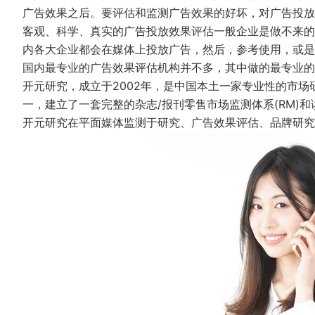
广告效果之后。要评估和监测广告效果的好坏，对广告投放
客观、科学、真实的广告投放效果评估一般企业是做不来的
内各大企业都会在媒体上投放广告，然后，参考使用，或
国内最专业的广告效果评估机构并不多，其中做的最专业的
开元研究，成立于2002年，是中国本土一家专业性的市场
一，建立了一套完整的杂志/报刊零售市场监测体系(RM)和
开元研究在平面媒体监测于研究、广告效果评估、品牌研