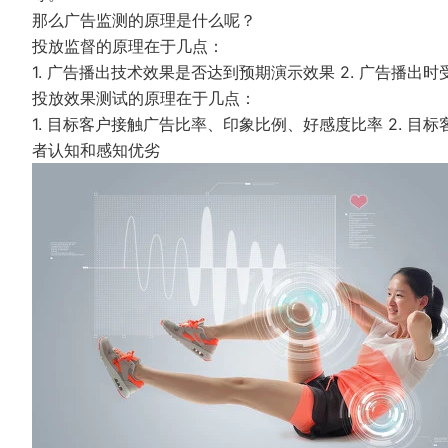
那么广告监测的原理是什么呢？
投放监督的原理在于几点：
1. 广告播出技术效果是否达到预期演示效果 2. 广告播出时
投放效果测试的原理在于几点：
1. 目标客户接触广告比率、印象比例、好感度比率 2. 目标
者认知和感知优劣