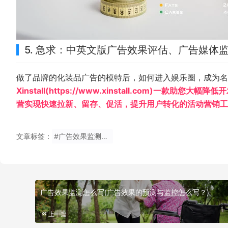
5. 急求：中英文版广告效果评估、广告媒体
做了品牌的化装品广告的模特后，如何进入娱乐圈，成为名
Xinstall(https://www.xinstall.com)
营实现快速拉新、留存、促活，提升用户转化的活动营销工具
文章标签：
#广告效果监测怎么做,广告效果的预测与监控怎么写？
广告效果监测怎么写(广告效果的预测与监控怎么写？)
上一篇