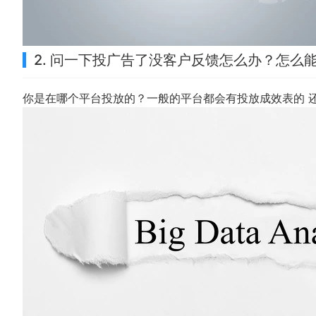
2. 问一下投广告了没客户反馈怎么办？怎么
你是在哪个平台投放的？一般的平台都会有投放成效表的 