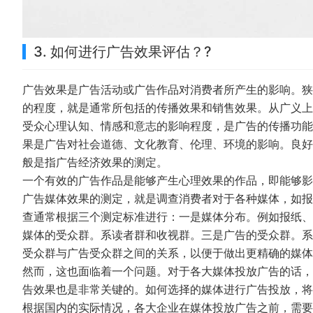
3. 如何进行广告效果评估？?
广告效果是广告活动或广告作品对消费者所产生的影响。狭
的程度，就是通常所包括的传播效果和销售效果。从广义上
受众心理认知、情感和意志的影响程度，是广告的传播功能
果是广告对社会道德、文化教育、伦理、环境的影响。良好
般是指广告经济效果的测定。
一个有效的广告作品是能够产生心理效果的作品，即能够影
广告媒体效果的测定，就是调查消费者对于各种媒体，如报
查通常根据三个测定标准进行：一是媒体分布。例如报纸、
媒体的受众群。系读者群和收视群。三是广告的受众群。系
受众群与广告受众群之间的关系，以便于做出更精确的媒体
然而，这也面临着一个问题。对于各大媒体投放广告的话，
告效果也是非常关键的。如何选择的媒体进行广告投放，将
根据国内的实际情况，各大企业在媒体投放广告之前，需要