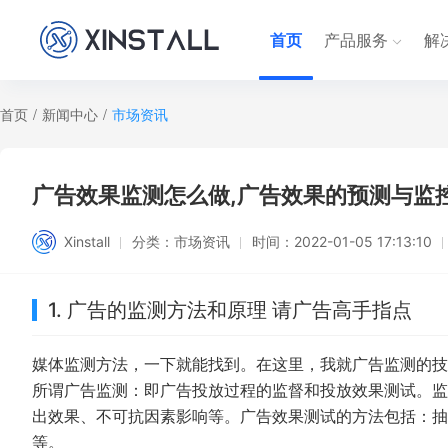
首页
产品服务
解
首页
/
新闻中心
/
市场资讯
广告效果监测怎么做,广告效果的预测与监
Xinstall
分类：
市场资讯
时间：
2022-01-05 17:13:10
1. 广告的监测方法和原理 请广告高手指点
媒体监测方法，一下就能找到。在这里，我就广告监测的技
所谓广告监测：即广告投放过程的监督和投放效果测试。监
出效果、不可抗因素影响等。广告效果测试的方法包括：抽
等。