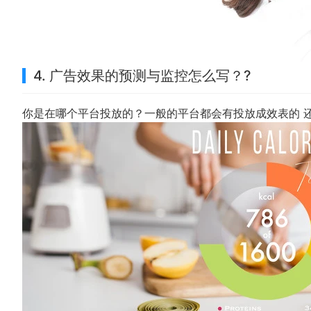
4. 广告效果的预测与监控怎么写？?
你是在哪个平台投放的？一般的平台都会有投放成效表的 