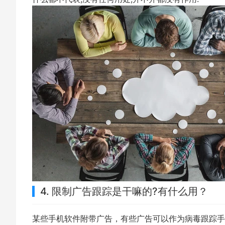
4. 限制广告跟踪是干嘛的?有什么用？
某些手机软件附带广告，有些广告可以作为病毒跟踪手