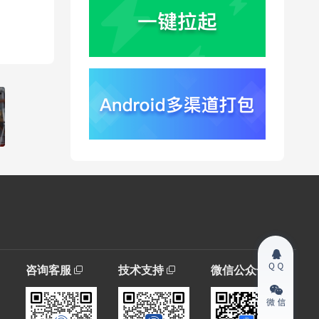
咨询客服
技术支持
微信公众号