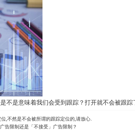
闭状态是不是意味着我们会受到跟踪？打开就不会被跟踪
定位,不然是不会被所谓的跟踪定位的,请放心.
广告限制还是「不接受」广告限制？