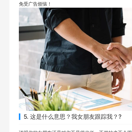
免受广告烦恼！
5. 这是什么意思？我女朋友跟踪我？?