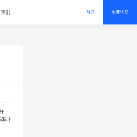
于我们
登录
免费注册
分
漏漏斗