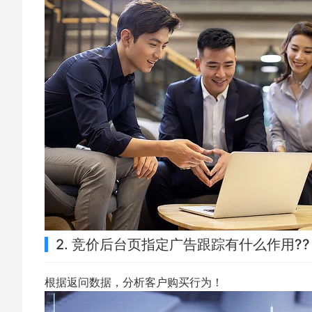
2. 竞价后台页指定广告跟踪有什么作用??
根据返问数据，分析客户购买行为！