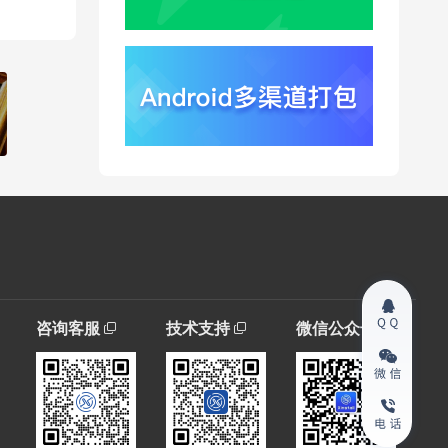
咨询客服
技术支持
微信公众号