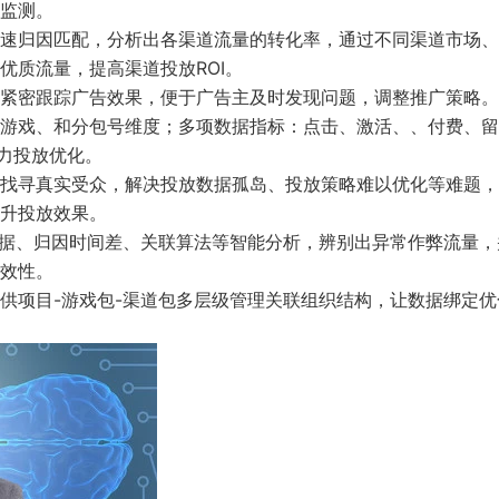
监测。
速归因匹配，分析出各渠道流量的转化率，通过不同渠道市场、
优质流量，提高渠道投放ROI。
紧密跟踪广告效果，便于广告主及时发现问题，调整推广策略。
游戏、和分包号维度；多项数据指标：点击、激活、、付费、留
力投放优化。
找寻真实受众，解决投放数据孤岛、投放策略难以优化等难题，
升投放效果。
数据、归因时间差、关联算法等智能分析，辨别出异常作弊流量，
效性。
供项目-游戏包-渠道包多层级管理关联组织结构，让数据绑定优