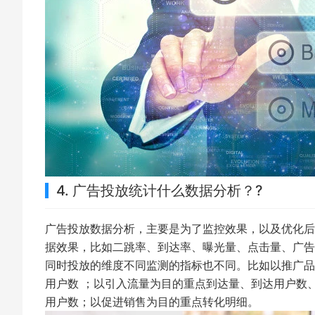
4. 广告投放统计什么数据分析？?
广告投放数据分析，主要是为了监控效果，以及优化后
据效果，比如二跳率、到达率、曝光量、点击量、广告
同时投放的维度不同监测的指标也不同。比如以推广品
用户数 ；以引入流量为目的重点到达量、到达用户数
用户数；以促进销售为目的重点转化明细。