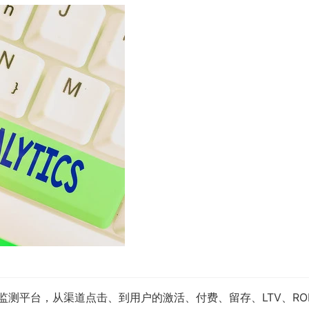
告监测平台，从渠道点击、到用户的激活、付费、留存、LTV、RO