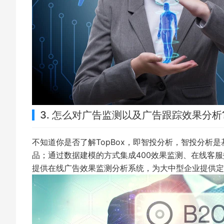
3. 怎么对广告监测以及广告跟踪效果分析
不知道你是否了解TopBox，即智投分析，智投分析
品；通过数据建模的方式集成400效果监测、在线客
提供在线广告效果监测分析系统，为大中型企业提供定