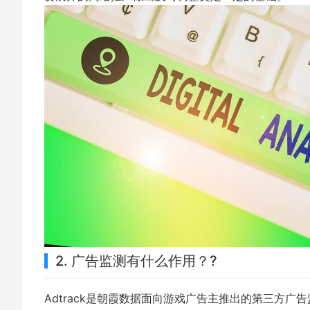
2. 广告监测有什么作用？?
Adtrack是朝霞数据面向游戏广告主推出的第三方广