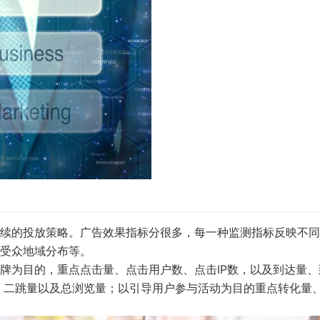
续的投放策略。广告效果指标分很多，每一种监测指标反映不同
受众地域分布等。
牌为目的，重点点击量、点击用户数、点击IP数，以及到达量、
、二跳量以及总浏览量；以引导用户参与活动为目的重点转化量