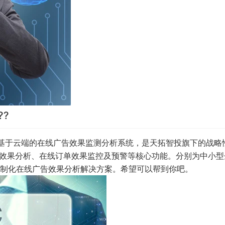
??
是基于云端的在线广告效果监测分析系统，是天拓智投旗下的战略
服效果分析、在线订单效果监控及预警等核心功能。分别为中小型
制化在线广告效果分析解决方案。希望可以帮到你吧。