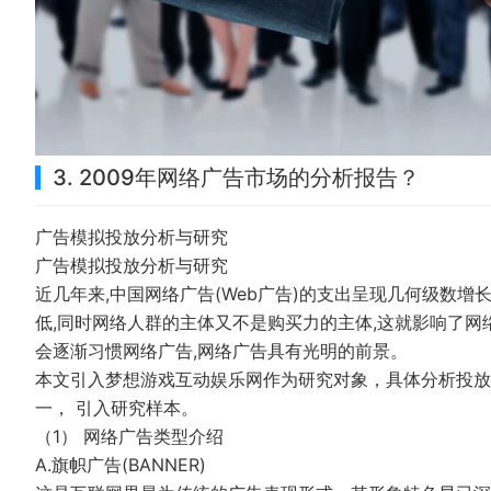
3. 2009年网络广告市场的分析报告？
广告模拟投放分析与研究
广告模拟投放分析与研究
近几年来,中国网络广告(Web广告)的支出呈现几何级数增
低,同时网络人群的主体又不是购买力的主体,这就影响了网
会逐渐习惯网络广告,网络广告具有光明的前景。
本文引入梦想游戏互动娱乐网作为研究对象，具体分析投放
一， 引入研究样本。
（1） 网络广告类型介绍
A.旗帜广告(BANNER)