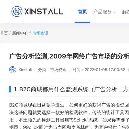
首页
产品服务
解
首页
/
新闻中心
/
市场资讯
广告分析监测,2009年网络广告市场的分
Xinstall
分类：
市场资讯
时间：
2022-01-05 17:00:58
1. B2C商城都用什么监测系统（广告分析，
B2C商城现在日益竞争激烈，如何更好的获得广告的投资
决这些问题就要选择一款好的检测软件，传统的统计工具因
用，本土领先的检测工具当属“99click”系统，如果你需
据悉，99click同时为当当网和麦考林的，为客户提供广