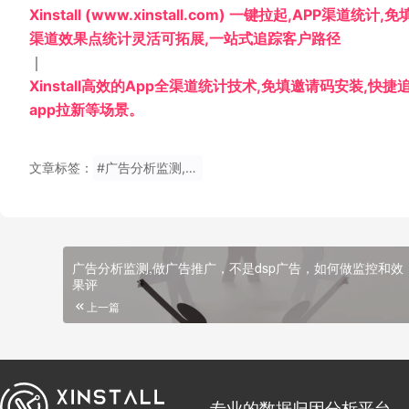
Xinstall (www.xinstall.com) 一键拉起,APP渠道
渠道效果点统计灵活可拓展,一站式追踪客户路径
｜
Xinstall高效的App全渠道统计技术,免填邀请码安装,快
app拉新等场景。
文章标签：
#广告分析监测,2009年网络广告市场的分析报告？
广告分析监测,做广告推广，不是dsp广告，如何做监控和效
果评
上一篇
专业的数据归因分析平台