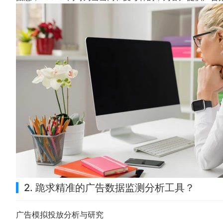
2. 跪求精准的广告数据监测分析工具？
广告模拟投放分析与研究