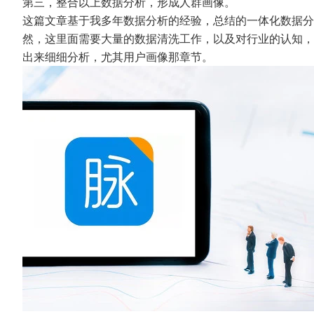
第三，整合以上数据分析，形成人群画像。
这篇文章基于我多年数据分析的经验，总结的一体化数据分
然，这里面需要大量的数据清洗工作，以及对行业的认知，
出来细细分析，尤其用户画像那章节。