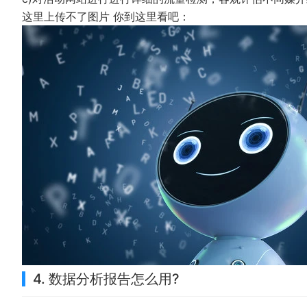
这里上传不了图片 你到这里看吧：
4. 数据分析报告怎么用?