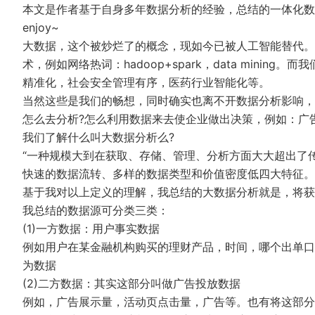
本文是作者基于自身多年数据分析的经验，总结的一体化数
enjoy~
大数据，这个被炒烂了的概念，现如今已被人工智能替代。
术，例如网络热词：hadoop+spark，data mini
精准化，社会安全管理有序，医药行业智能化等。
当然这些是我们的畅想，同时确实也离不开数据分析影响，
怎么去分析?怎么利用数据来去使企业做出决策，例如：广
我们了解什么叫大数据分析么?
“一种规模大到在获取、存储、管理、分析方面大大超出了
快速的数据流转、多样的数据类型和价值密度低四大特征。
基于我对以上定义的理解，我总结的大数据分析就是，将获
我总结的数据源可分类三类：
(1)一方数据：用户事实数据
例如用户在某金融机构购买的理财产品，时间，哪个出单口
为数据
(2)二方数据：其实这部分叫做广告投放数据
例如，广告展示量，活动页点击量，广告等。也有将这部分