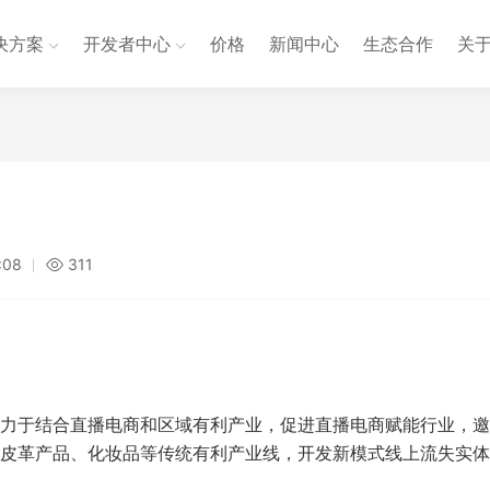
决方案
开发者中心
价格
新闻中心
生态合作
关
:08
311
力于结合直播电商和区域有利产业，促进直播电商赋能行业，邀
皮革产品、化妆品等传统有利产业线，开发新模式线上流失实体