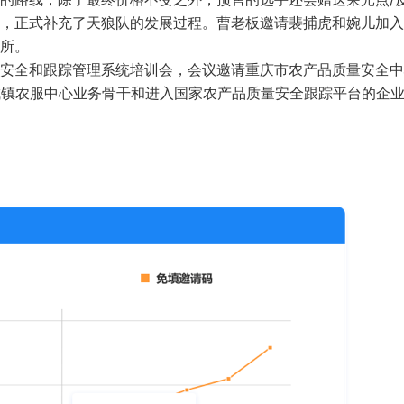
，正式补充了天狼队的发展过程。曹老板邀请裴捕虎和婉儿加入
所。
质量安全和跟踪管理系统培训会，会议邀请重庆市农产品质量安全
城镇农服中心业务骨干和进入国家农产品质量安全跟踪平台的企