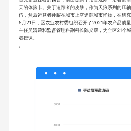
天的体验卡。关于追踪者的皮肤，作为天狼系列的压轴
伍，然后运算者孙膑在城市上空追踪城市怪物，在研究
5月21日，区农业农村委组织召开了2021年农产品
主任吴清碧和监督管理科副科长陈义康，为全区21个
者授课。
。