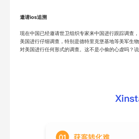
邀请ios追溯
现在中国已经邀请世卫组织专家来中国进行跟踪调查，
美国进行仔细调查，特别是德特里克堡基地等美军生物
对美国进行任何形式的调查。这不是小偷的心虚吗？说