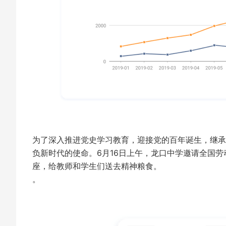
为了深入推进党史学习教育，迎接党的百年诞生，继承
负新时代的使命。6月16日上午，龙口中学邀请全国
座，给教师和学生们送去精神粮食。
。