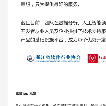
邀请ios追溯
首先是追踪者的预售，前面提到了预售规则，沿着以前