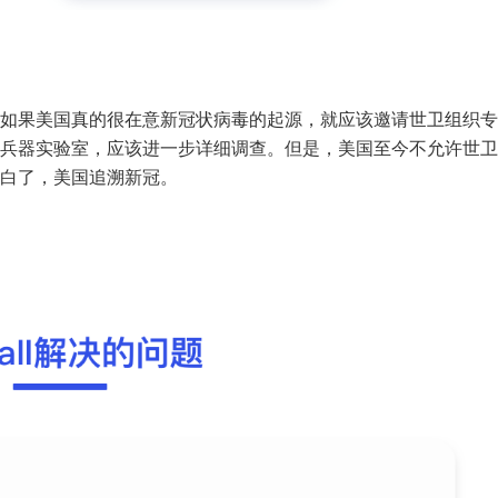
如果美国真的很在意新冠状病毒的起源，就应该邀请世卫组织专
兵器实验室，应该进一步详细调查。但是，美国至今不允许世卫
白了，美国追溯新冠。