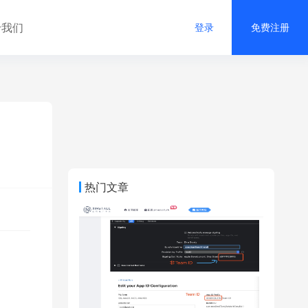
于我们
登录
免费注册
热门文章