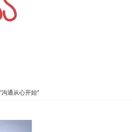
“沟通从心开始”