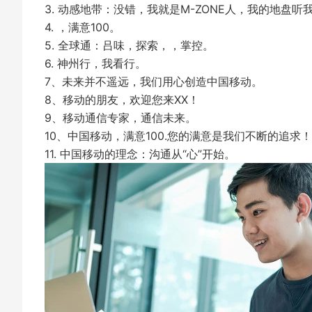
3. 动感地带：没错，我就是M-ZONE人，我的地盘听
4. ，满意100。
5. 全球通：吕味，探索，，掌控。
6. 神州行，我看行。
7、未来并不遥远，我们用心创造中国移动。
8、移动的朋友，欢迎您来XX！
9、移动通信专家，通信未来。
10、中国移动，满意100.您的满意是我们不断的追求！
11. 中国移动的理念：沟通从“心”开始。