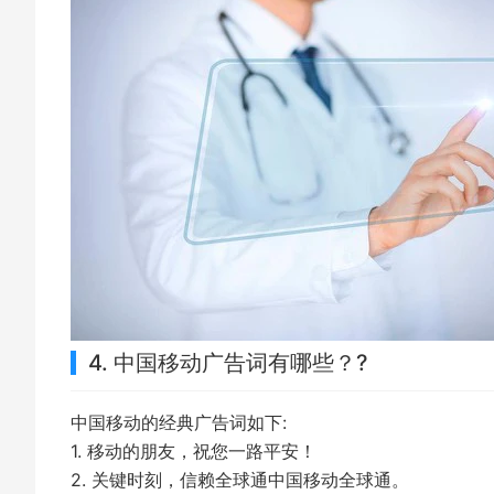
4. 中国移动广告词有哪些？?
中国移动的经典广告词如下:
1. 移动的朋友，祝您一路平安！
2. 关键时刻，信赖全球通中国移动全球通。