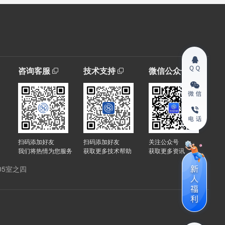
咨询客服
技术支持
微信公众号
扫码添加好友
扫码添加好友
关注公众号
我们将热情为您服务
获取更多技术帮助
获取更多资讯
05室之四