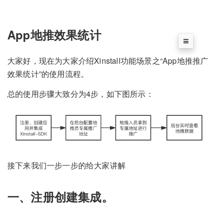
App地推效果统计
大家好，现在为大家介绍Xinstall功能场景之“App地推推广
效果统计”的使用流程。
总的使用步骤大致分为4步，如下图所示：
接下来我们一步一步的给大家讲解
一、注册创建集成。