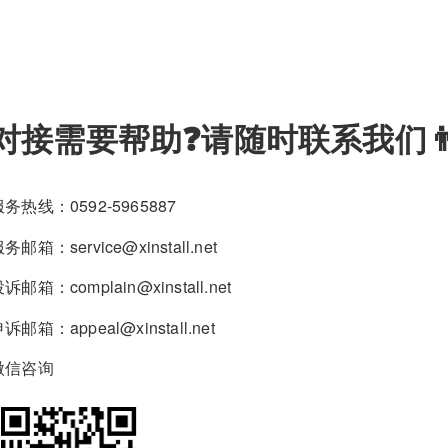
对接需要帮助❓请随时联系我们👨‍
服务热线：0592-5965887
务邮箱：service@xinstall.net
诉邮箱：complain@xinstall.net
诉邮箱：appeal@xinstall.net
微信咨询