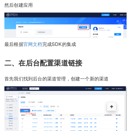
然后创建应用
最后根据
官网文档
完成SDK的集成
二、在后台配置渠道链接
首先我们找到后台的渠道管理，创建一个新的渠道