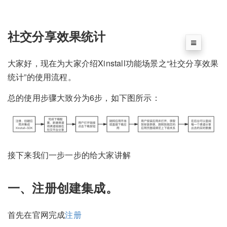
社交分享效果统计
大家好，现在为大家介绍Xinstall功能场景之“社交分享效果
统计”的使用流程。
总的使用步骤大致分为6步，如下图所示：
接下来我们一步一步的给大家讲解
一、注册创建集成。
首先在官网完成
注册